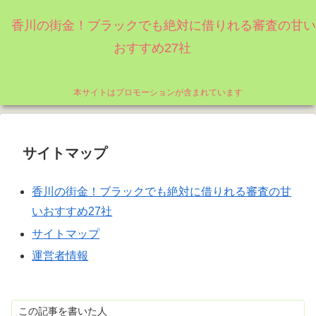
香川の街金！ブラックでも絶対に借りれる審査の甘い
おすすめ27社
本サイトはプロモーションが含まれています
サイトマップ
香川の街金！ブラックでも絶対に借りれる審査の甘
いおすすめ27社
サイトマップ
運営者情報
この記事を書いた人